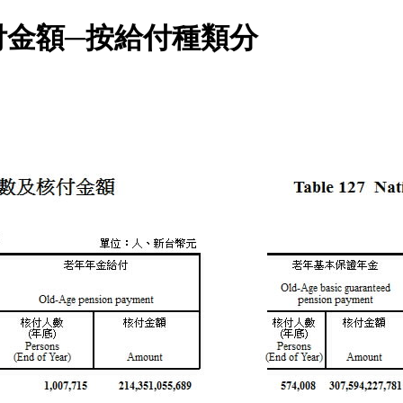
付金額─按給付種類分