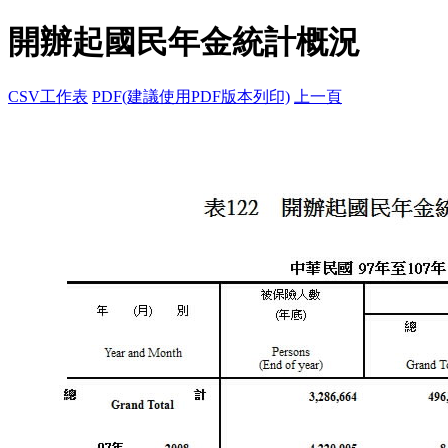
開辦起國民年金統計概況
CSV工作表
PDF(建議使用PDF版本列印)
上一頁