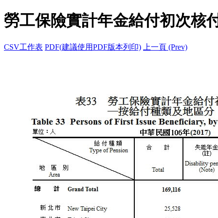
勞工保險實計年金給付初次核
CSV工作表
PDF(建議使用PDF版本列印)
上一頁 (Prev)