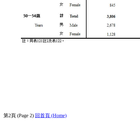
第2頁 (Page 2)
回首頁 (Home)