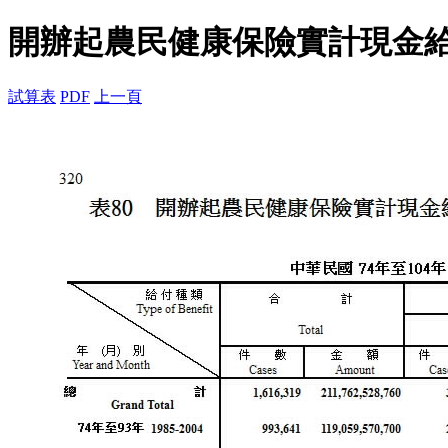
開辦起農民健康保險實計現金
試算表
PDF
上一頁