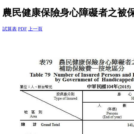
農民健康保險身心障礙者之被
試算表
PDF
上一頁