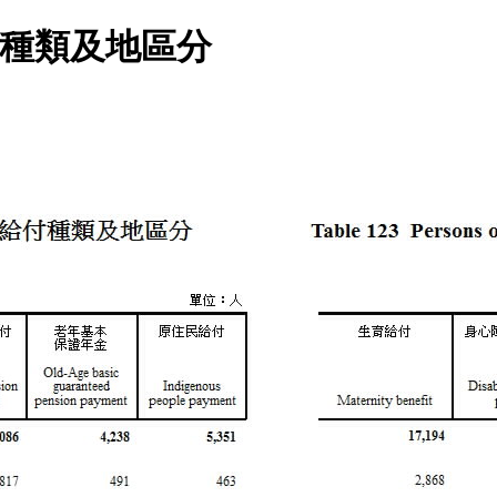
付種類及地區分