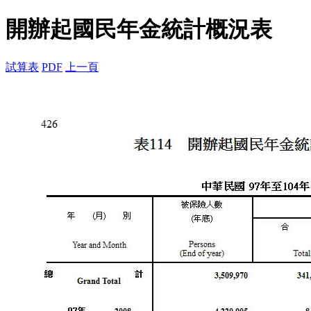
開辦起國民年金統計概況表
試算表
PDF
上一頁