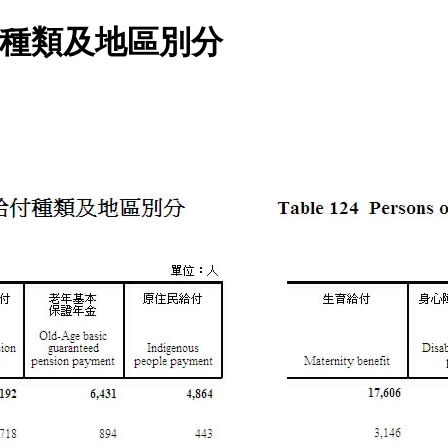
付種類及地區別分