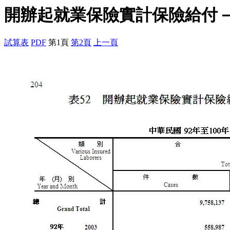
開辦起就業保險實計保險給付
試算表
PDF
第1頁
第2頁
上一頁