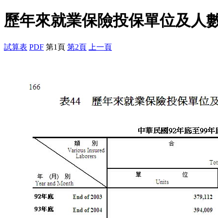
歷年來就業保險投保單位及人
試算表
PDF
第1頁
第2頁
上一頁