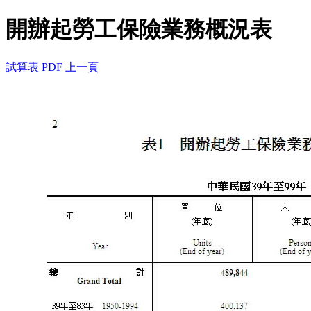
開辦起勞工保險業務概況表
試算表
PDF
上一頁