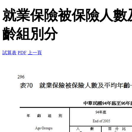
就業保險被保險人數
齡組別分
試算表
PDF
上一頁