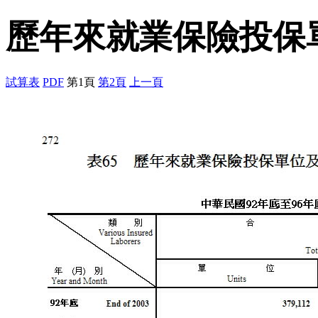
歷年來就業保險投保
試算表
PDF
第1頁
第2頁
上一頁