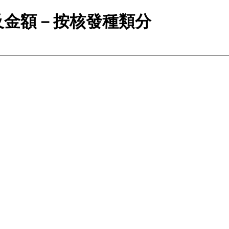
及金額－按核發種類分