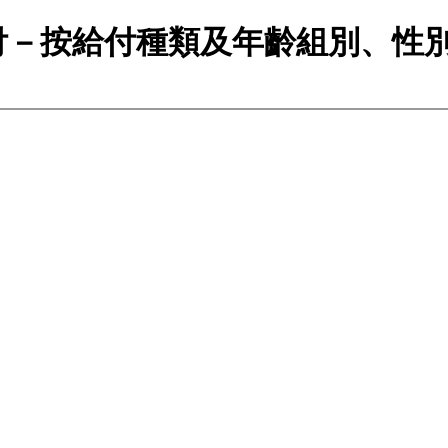
付－按給付種類及年齡組別、性