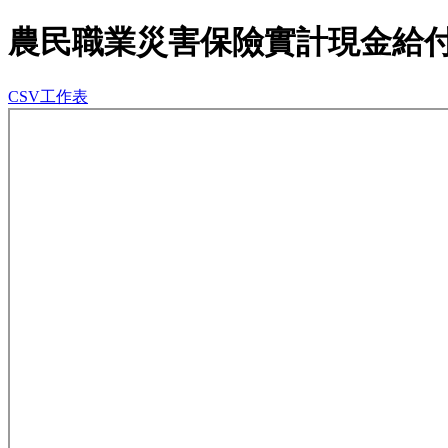
農民職業災害保險實計現金給
CSV工作表