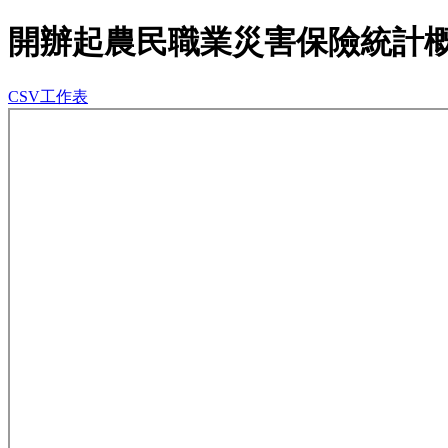
開辦起農民職業災害保險統計
CSV工作表