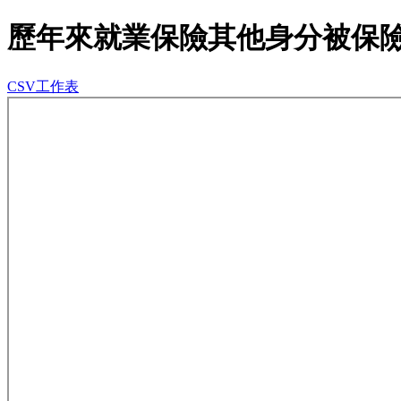
歷年來就業保險其他身分被保
CSV工作表