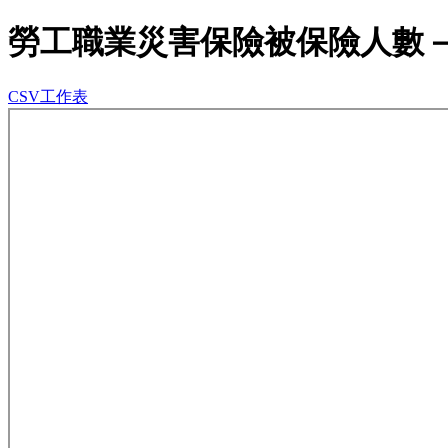
勞工職業災害保險被保險人數
CSV工作表