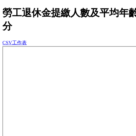
勞工退休金提繳人數及平均年齡
分
CSV工作表