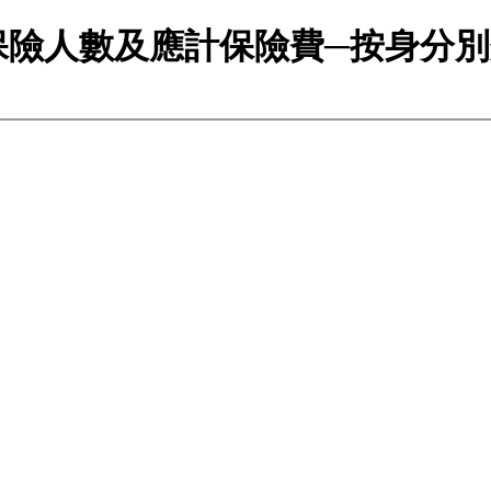
保險人數及應計保險費─按身分別