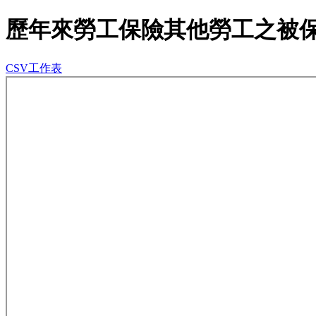
歷年來勞工保險其他勞工之被
CSV工作表