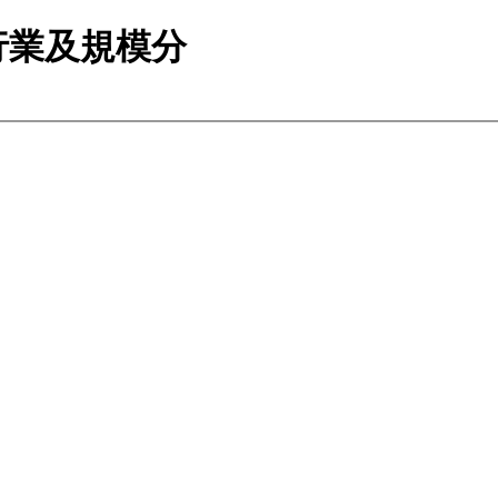
行業及規模分