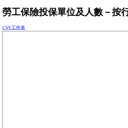
勞工保險投保單位及人數－按
CSV工作表