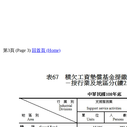
第3頁 (Page 3)
回首頁 (Home)