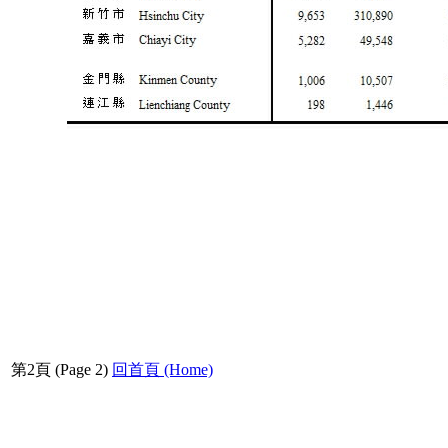
第2頁 (Page 2)
回首頁 (Home)