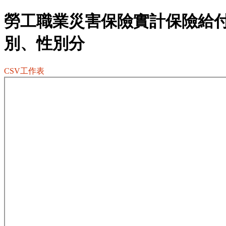
勞工職業災害保險實計保險給
別、性別分
CSV工作表