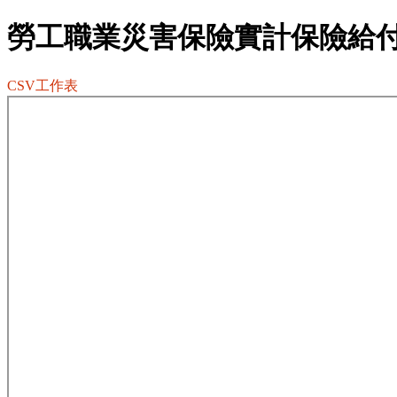
勞工職業災害保險實計保險給
CSV工作表