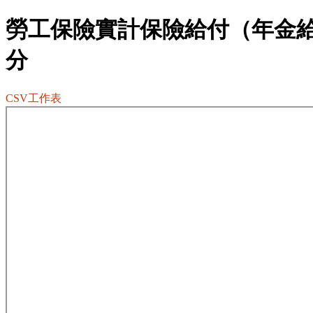
勞工保險實計保險給付（年金
分
CSV工作表