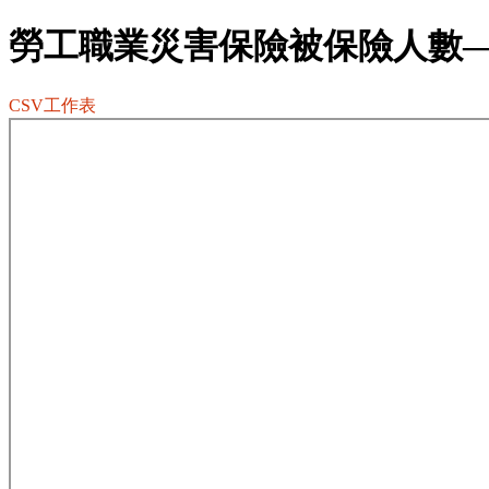
勞工職業災害保險被保險人數
CSV工作表