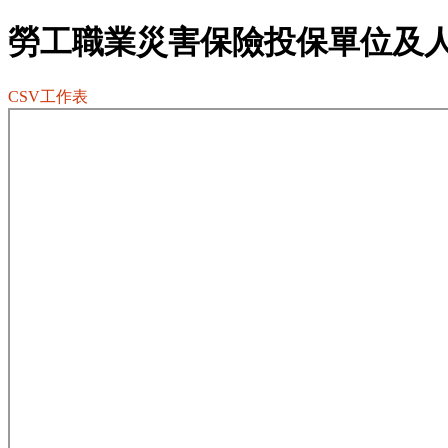
勞工職業災害保險投保單位及
CSV工作表