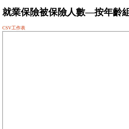
就業保險被保險人數—按年齡
CSV工作表