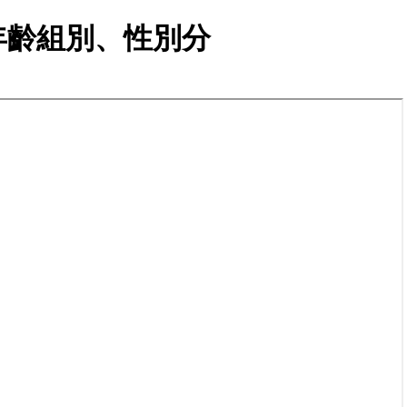
年齡組別、性別分