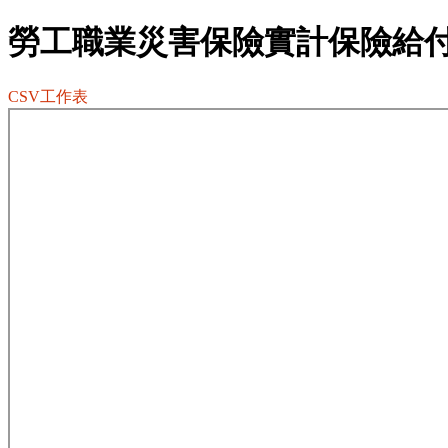
勞工職業災害保險實計保險給
CSV工作表