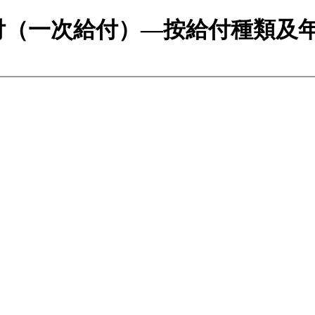
付（一次給付）—按給付種類及