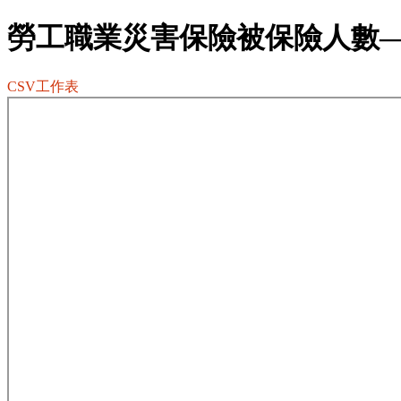
勞工職業災害保險被保險人數
CSV工作表