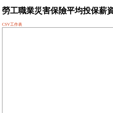
勞工職業災害保險平均投保薪
CSV工作表