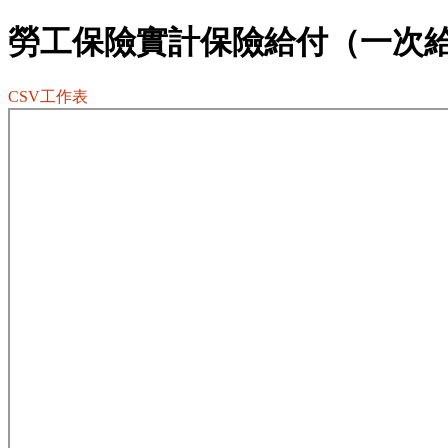
勞工保險實計保險給付（一次
CSV工作表