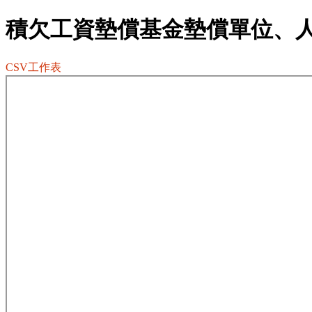
積欠工資墊償基金墊償單位、
CSV工作表