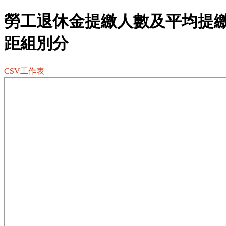
勞工退休金提繳人數及平均提
距組別分
CSV工作表