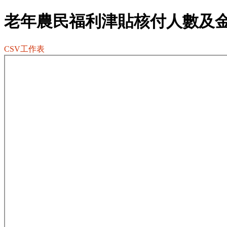
老年農民福利津貼核付人數及
CSV工作表