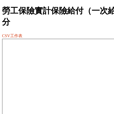
勞工保險實計保險給付（一次
分
CSV工作表