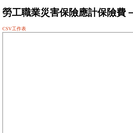
勞工職業災害保險應計保險費
CSV工作表