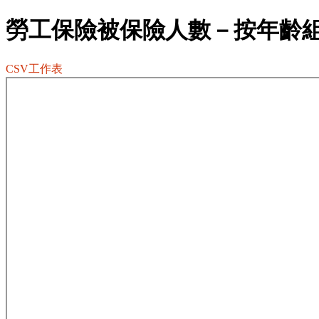
勞工保險被保險人數－按年齡
CSV工作表