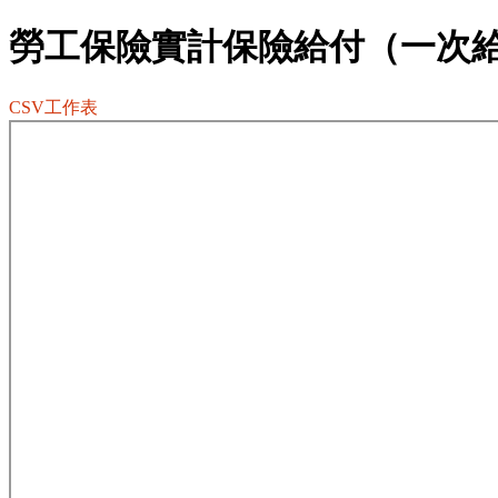
勞工保險實計保險給付（一次
CSV工作表