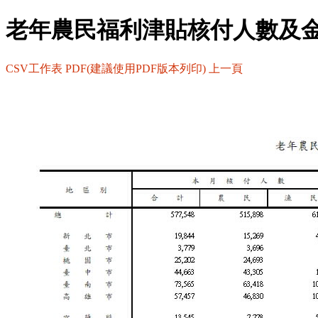
老年農民福利津貼核付人數及
CSV工作表
PDF(建議使用PDF版本列印)
上一頁