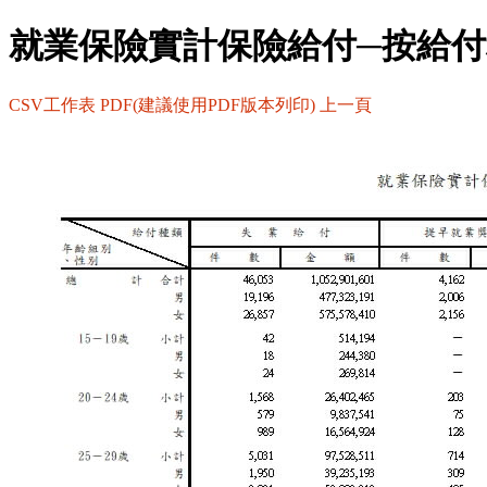
就業保險實計保險給付─按給
CSV工作表
PDF(建議使用PDF版本列印)
上一頁