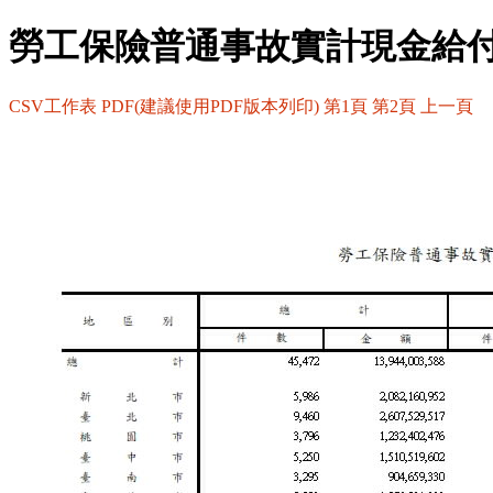
勞工保險普通事故實計現金給
CSV工作表
PDF(建議使用PDF版本列印)
第1頁
第2頁
上一頁