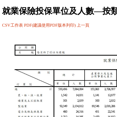
就業保險投保單位及人數—按
CSV工作表
PDF(建議使用PDF版本列印)
上一頁