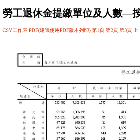
勞工退休金提繳單位及人數—
CSV工作表
PDF(建議使用PDF版本列印)
第1頁
第2頁
第3頁
上