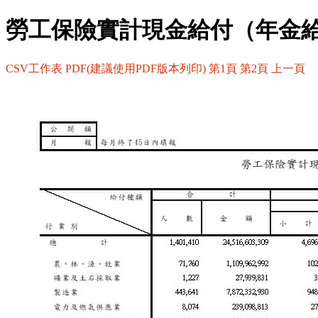
勞工保險實計現金給付（年金
CSV工作表
PDF(建議使用PDF版本列印)
第1頁
第2頁
上一頁