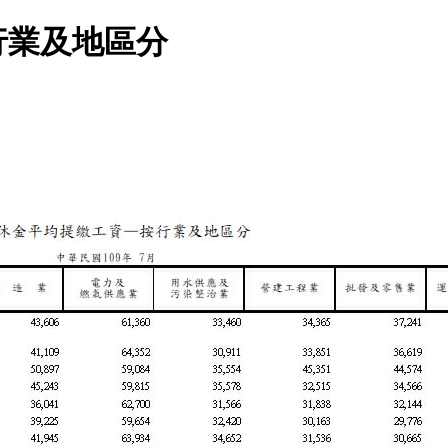
行業及地區分