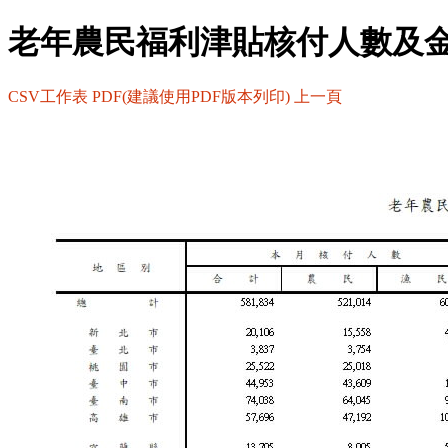
老年農民福利津貼核付人數及
CSV工作表
PDF(建議使用PDF版本列印)
上一頁