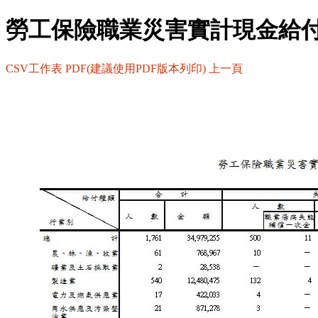
勞工保險職業災害實計現金給
CSV工作表
PDF(建議使用PDF版本列印)
上一頁